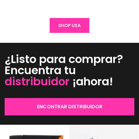
SHOP USA
¿Listo para comprar?
Encuentra tu
distribuidor
¡ahora!
ENCONTRAR DISTRIBUIDOR