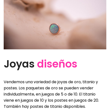
Joyas
diseños
Vendemos una variedad de joyas de oro, titanio y
postes. Los paquetes de oro se pueden vender
individualmente, en juegos de 5 o de 10. El titanio
viene en juegos de 10 y los postes en juegos de 20.
También hay postes de titanio disponibles.