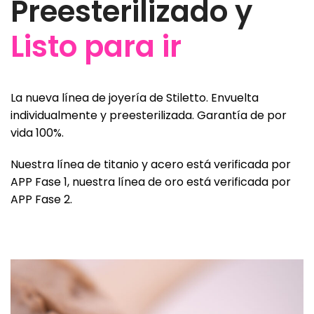
Preesterilizado y
Listo para ir
La nueva línea de joyería de Stiletto. Envuelta
individualmente y preesterilizada. Garantía de por
vida 100%.
Nuestra línea de titanio y acero está verificada por
APP Fase 1, nuestra línea de oro está verificada por
APP Fase 2.