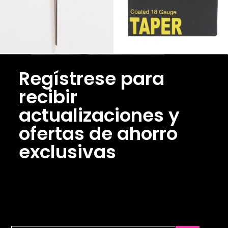
Regístrese para
recibir
actualizaciones y
ofertas de ahorro
exclusivas