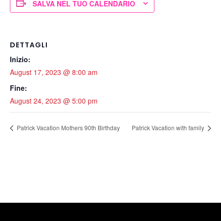
SALVA NEL TUO CALENDARIO
DETTAGLI
Inizio:
August 17, 2023 @ 8:00 am
Fine:
August 24, 2023 @ 5:00 pm
Patrick Vacation Mothers 90th Birthday
Patrick Vacation with family