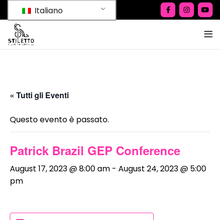
Italiano
« Tutti gli Eventi
Questo evento è passato.
Patrick Brazil GEP Conference
August 17, 2023 @ 8:00 am
-
August 24, 2023 @ 5:00
pm