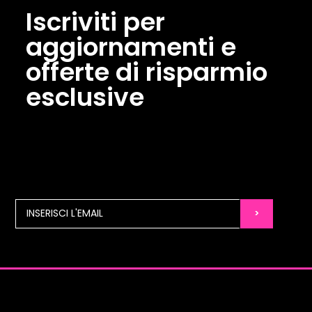
Iscriviti per
aggiornamenti e
offerte di risparmio
esclusive