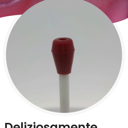
Deliziosamente