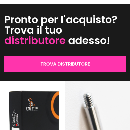
Pronto per l'acquisto?
Trova il tuo
distributore
adesso!
TROVA DISTRIBUTORE