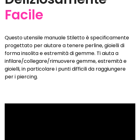
Facile
Questo utensile manuale Stiletto è specificamente
progettato per aiutare a tenere perline, gioielli di
forma insolita e estremità di gemme. Ti aiuta a
infilare/collegare/rimuovere gemme, estremità e
gioielli, in particolare i punti difficili da raggiungere
per i piercing.