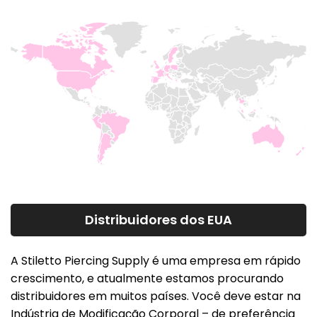
Distribuidores dos EUA
A Stiletto Piercing Supply é uma empresa em rápido
crescimento, e atualmente estamos procurando
distribuidores em muitos países. Você deve estar na
Indústria de Modificação Corporal – de preferência