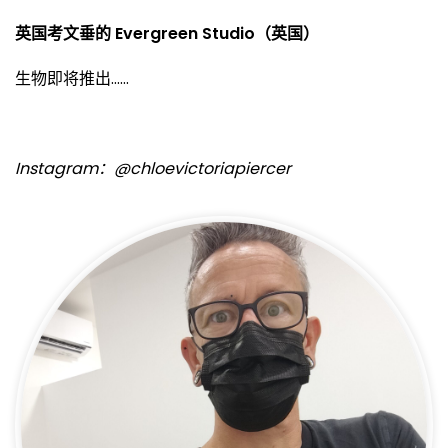
英国考文垂的 Evergreen Studio（英国）
生物即将推出……
Instagram：@chloevictoriapiercer