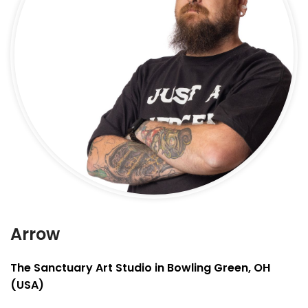
Arrow
The Sanctuary Art Studio in Bowling Green, OH
(USA)