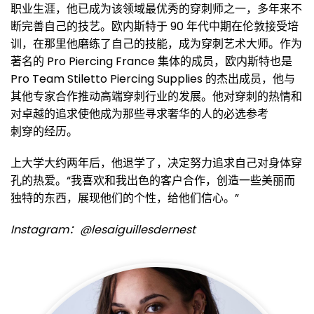
职业生涯，他已成为该领域最优秀的穿刺师之一，多年来不
断完善自己的技艺。欧内斯特于 90 年代中期在伦敦接受培
训，在那里他磨练了自己的技能，成为穿刺艺术大师。作为
著名的 Pro Piercing France 集体的成员，欧内斯特也是
Pro Team Stiletto Piercing Supplies 的杰出成员，他与
其他专家合作推动高端穿刺行业的发展。他对穿刺的热情和
对卓越的追求使他成为那些寻求奢华的人的必选参考
刺穿的经历。
上大学大约两年后，他退学了，决定努力追求自己对身体穿
孔的热爱。“我喜欢和我出色的客户合作，创造一些美丽而
独特的东西，展现他们的个性，给他们信心。”
Instagram：@lesaiguillesdernest