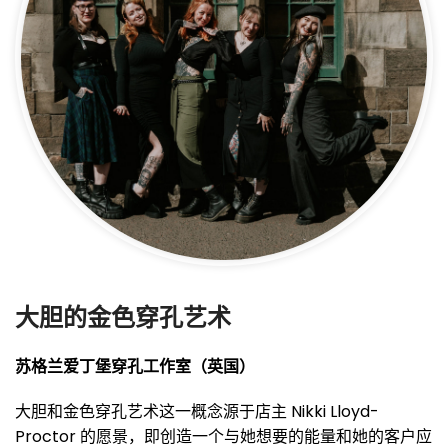
大胆的金色穿孔艺术
苏格兰爱丁堡穿孔工作室（英国）
大胆和金色穿孔艺术这一概念源于店主 Nikki Lloyd-
Proctor 的愿景，即创造一个与她想要的能量和她的客户应