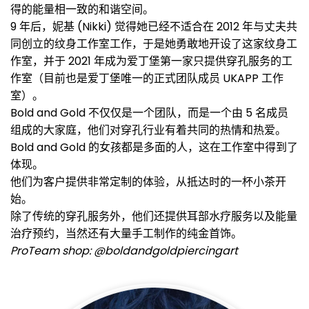
得的能量相一致的和谐空间。
9 年后，妮基 (Nikki) 觉得她已经不适合在 2012 年与丈夫共
同创立的纹身工作室工作，于是她勇敢地开设了这家纹身工
作室，并于 2021 年成为爱丁堡第一家只提供穿孔服务的工
作室（目前也是爱丁堡唯一的正式团队成员 UKAPP 工作
室）。
Bold and Gold 不仅仅是一个团队，而是一个由 5 名成员
组成的大家庭，他们对穿孔行业有着共同的热情和热爱。
Bold and Gold 的女孩都是多面的人，这在工作室中得到了
体现。
他们为客户提供非常定制的体验，从抵达时的一杯小茶开
始。
除了传统的穿孔服务外，他们还提供耳部水疗服务以及能量
治疗预约，当然还有大量手工制作的纯金首饰。
ProTeam shop: @boldandgoldpiercingart