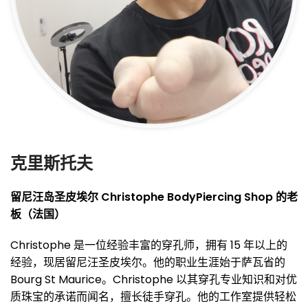
克里斯托夫
留尼汪岛圣皮埃尔 Christophe BodyPiercing Shop 的老
板（法国）
Christophe 是一位经验丰富的穿孔师，拥有 15 年以上的
经验，现居留尼汪圣皮埃尔。他的职业生涯始于萨瓦省的
Bourg St Maurice。Christophe 以其穿孔专业知识和对优
质珠宝的承诺而闻名，擅长徒手穿孔。他的工作室提供轻松