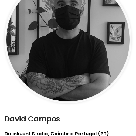
David Campos
Delinkuent Studio, Coimbra, Portugal (PT)