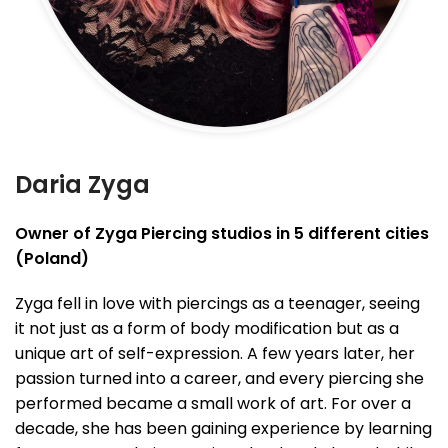
Daria Zyga
Owner of Zyga Piercing studios in 5 different cities
(Poland)
Zyga fell in love with piercings as a teenager, seeing
it not just as a form of body modification but as a
unique art of self-expression. A few years later, her
passion turned into a career, and every piercing she
performed became a small work of art. For over a
decade, she has been gaining experience by learning