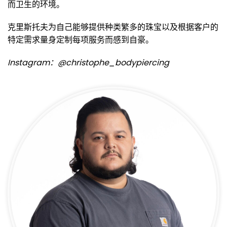
而卫生的环境。
克里斯托夫为自己能够提供种类繁多的珠宝以及根据客户的
特定需求量身定制每项服务而感到自豪。
Instagram：@christophe_bodypiercing