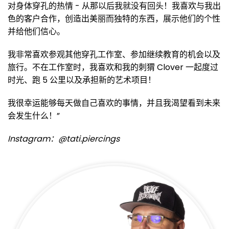
对身体穿孔的热情 - 从那以后我就没有回头！我喜欢与我出
色的客户合作，创造出美丽而独特的东西，展示他们的个性
并给他们信心。
我非常喜欢参观其他穿孔工作室、参加继续教育的机会以及
旅行。不在工作室时，我喜欢和我的刺猬 Clover 一起度过
时光、跑 5 公里以及承担新的艺术项目！
我很幸运能够每天做自己喜欢的事情，并且我渴望看到未来
会发生什么！”
Instagram：@tati.piercings