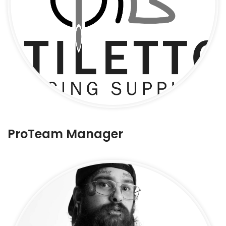
ProTeam Manager