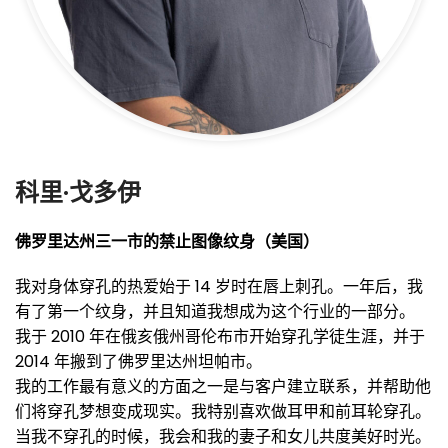
科里·戈多伊
佛罗里达州三一市的禁止图像纹身（美国）
我对身体穿孔的热爱始于 14 岁时在唇上刺孔。一年后，我
有了第一个纹身，并且知道我想成为这个行业的一部分。
我于 2010 年在俄亥俄州哥伦布市开始穿孔学徒生涯，并于
2014 年搬到了佛罗里达州坦帕市。
我的工作最有意义的方面之一是与客户建立联系，并帮助他
们将穿孔梦想变成现实。我特别喜欢做耳甲和前耳轮穿孔。
当我不穿孔的时候，我会和我的妻子和女儿共度美好时光。