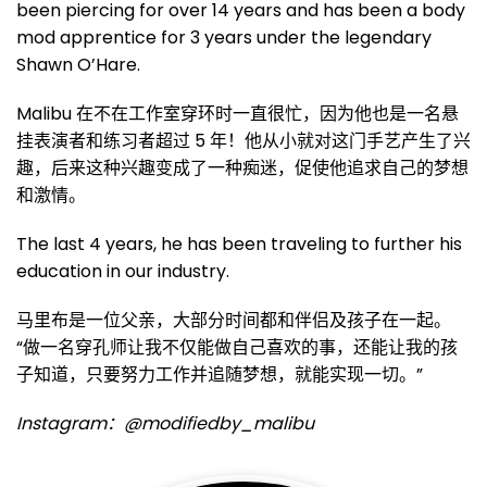
been piercing for over 14 years and has been a body
mod apprentice for 3 years under the legendary
Shawn O’Hare.
Malibu 在不在工作室穿环时一直很忙，因为他也是一名悬
挂表演者和练习者超过 5 年！他从小就对这门手艺产生了兴
趣，后来这种兴趣变成了一种痴迷，促使他追求自己的梦想
和激情。
The last 4 years, he has been traveling to further his
education in our industry.
马里布是一位父亲，大部分时间都和伴侣及孩子在一起。
“做一名穿孔师让我不仅能做自己喜欢的事，还能让我的孩
子知道，只要努力工作并追随梦想，就能实现一切。”
Instagram：@modifiedby_malibu