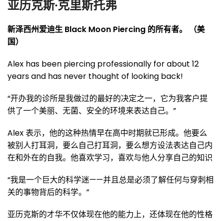
亚历克斯·克里斯托弗
新泽西州爱迪生 Black Moon Piercing 的所有者。 （美
国）
Alex has been piercing professionally for about 12
years and has never thought of looking back!
“开办我的诊所是我做过的最好的决定之一，它为我客户提
供了一个美丽、无菌、安全的环境来表达自己。”
Alex 表示，他的这种热情早在高中时期就已形成。他要么
被别人打耳洞，要么自己打耳洞，要么想方设法表达自己内
在和外在的自我。他喜欢学习，喜欢与他人分享自己的知识
“我是一个巨大的科学迷——并且总是必须了解任何与穿刺相
关的事物背后的科学。”
亚历克斯的才华不仅体现在他的能力上，还体现在他的性格