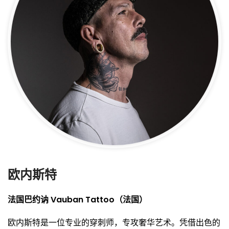
欧内斯特
法国巴约讷 Vauban Tattoo（法国）
欧内斯特是一位专业的穿刺师，专攻奢华艺术。凭借出色的