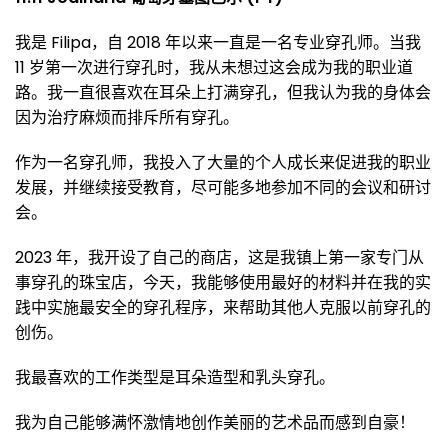
我是 Filipa，自 2018 年以来一直是一名专业穿孔师。当我
11 岁第一次进行穿孔时，我从未想过这会成为我的职业道
路。我一直很喜欢在耳朵上打满穿孔，但我认为我的身体会
因为治疗麻烦而排斥所有穿孔。
作为一名穿孔师，我投入了大量的个人成长来促进我的职业
发展，并继续接受教育，尽可能多地参加不同的会议和研讨
会。
2023 年，我开设了自己的商店，这是我镇上第一家专门从
事穿孔的珠宝店，今天，我能够使用最好的材料并在我的实
践中实施最安全的穿孔程序，来帮助其他人克服以前穿孔的
创伤。
我最喜欢的工作类型是耳朵造型和乳头穿孔。
我为自己能够满怀激情地创作美丽的艺术品而感到自豪！