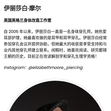
伊丽莎白·摩尔
英国英格兰身体改造工作室
自 2006 年以来，伊丽莎白一直是一名身体穿孔师。她热爱
耳部护理，她最喜欢做的是耳甲和耳甲穿孔。伊丽莎白经常
参加穿孔会议并提供协助，但她最大的收获是享受支持和与
业内其他穿孔师建立联系。闲暇时，她喜欢阅读、研究都铎
王朝的历史，目前正在攻读解剖学和穿孔生理学资格！
Instagram：@elizabethmoore_piercing