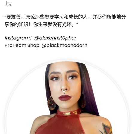
上。
“要友善，原谅那些想要学习和成长的人，并尽你所能地分
享你的知识！你生来就没有光环。”
Instagram：@alexchrist0pher
ProTeam Shop: @blackmoonadorn