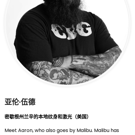
亚伦·伍德
密歇根州兰辛的本地纹身和激光（美国）
Meet Aaron, who also goes by Malibu. Malibu has