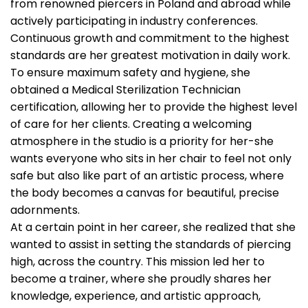
from renowned piercers in Poland and abroad while
actively participating in industry conferences.
Continuous growth and commitment to the highest
standards are her greatest motivation in daily work.
To ensure maximum safety and hygiene, she
obtained a Medical Sterilization Technician
certification, allowing her to provide the highest level
of care for her clients. Creating a welcoming
atmosphere in the studio is a priority for her-she
wants everyone who sits in her chair to feel not only
safe but also like part of an artistic process, where
the body becomes a canvas for beautiful, precise
adornments.
At a certain point in her career, she realized that she
wanted to assist in setting the standards of piercing
high, across the country. This mission led her to
become a trainer, where she proudly shares her
knowledge, experience, and artistic approach,