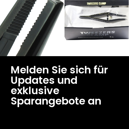
Melden Sie sich für
Updates und
exklusive
Sparangebote an