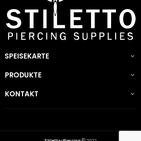
SPEISEKARTE
PRODUKTE
KONTAKT
Stiletto-Piercing
2022