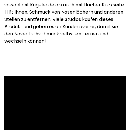
sowohl mit Kugelende als auch mit flacher Rückseite.
Hilft Ihnen, Schmuck von Nasenlöchern und anderen
Stellen zu entfernen. Viele Studios kaufen dieses
Produkt und geben es an Kunden weiter, damit sie
den Nasenlochschmuck selbst entfernen und
wechseln können!