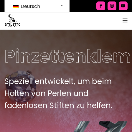
Deutsch
Pinzettenkle
Speziell entwickelt, um beim
Halten von Perlen und
fadenlosen Stiften zu helfen.