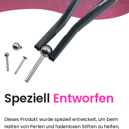
Speziell
Entworfen
Dieses Produkt wurde speziell entwickelt, um beim
Halten von Perlen und fadenlosen Stiften zu helfen,