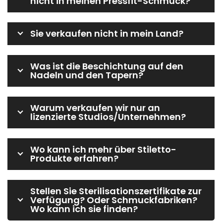
nicht in meinen Pressfit-Schmuck?
Sie verkaufen nicht in mein Land?
Was ist die Beschichtung auf den
Nadeln und den Tapern?
Warum verkaufen wir nur an
lizenzierte Studios/Unternehmen?
Wo kann ich mehr über Stiletto-
Produkte erfahren?
Stellen Sie Sterilisationszertifikate zur
Verfügung? Oder Schmuckfabriken?
Wo kann ich sie finden?