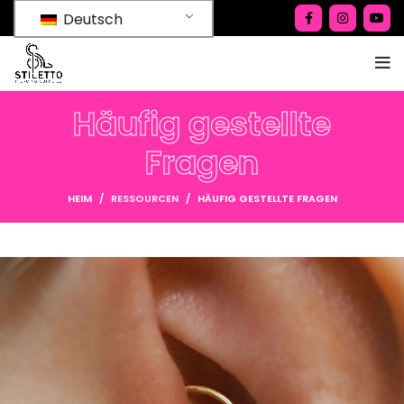
Deutsch
Häufig gestellte
Fragen
HEIM
RESSOURCEN
HÄUFIG GESTELLTE FRAGEN