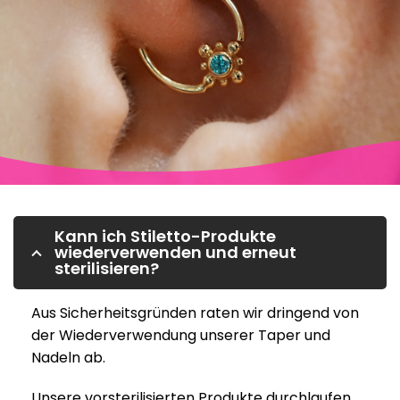
Kann ich Stiletto-Produkte
wiederverwenden und erneut
sterilisieren?
Aus Sicherheitsgründen raten wir dringend von
der Wiederverwendung unserer Taper und
Nadeln ab.
Unsere vorsterilisierten Produkte durchlaufen