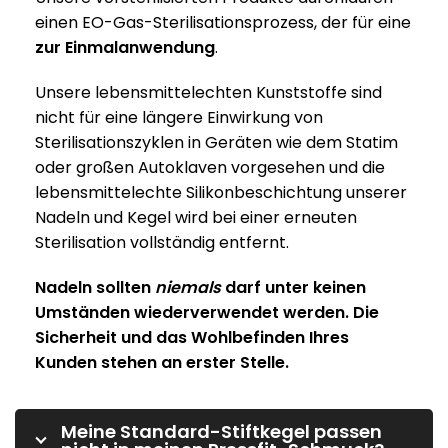
einen EO-Gas-Sterilisationsprozess, der für eine
zur Einmalanwendung
.
Unsere lebensmittelechten Kunststoffe sind
nicht für eine längere Einwirkung von
Sterilisationszyklen in Geräten wie dem Statim
oder großen Autoklaven vorgesehen und die
lebensmittelechte Silikonbeschichtung unserer
Nadeln und Kegel wird bei einer erneuten
Sterilisation vollständig entfernt.
Nadeln sollten
niemals
darf unter keinen
Umständen wiederverwendet werden. Die
Sicherheit und das Wohlbefinden Ihres
Kunden stehen an erster Stelle.
Meine Standard-Stiftkegel passen