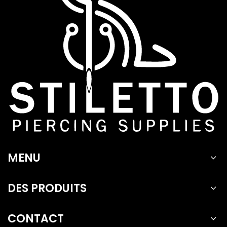
MENU
DES PRODUITS
CONTACT