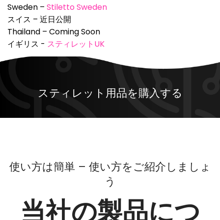
Sweden –
Stiletto Sweden
スイス – 近日公開
Thailand – Coming Soon
イギリス -
スティレットUK
スティレット用品を購入する
使い方は簡単 – 使い方をご紹介しましょ
う
当社の製品につ