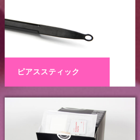
ピアススティック