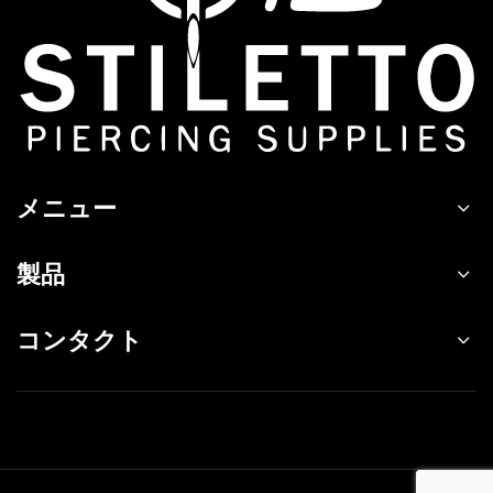
メニュー
製品
コンタクト