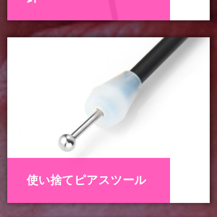
使い捨てピアスツール