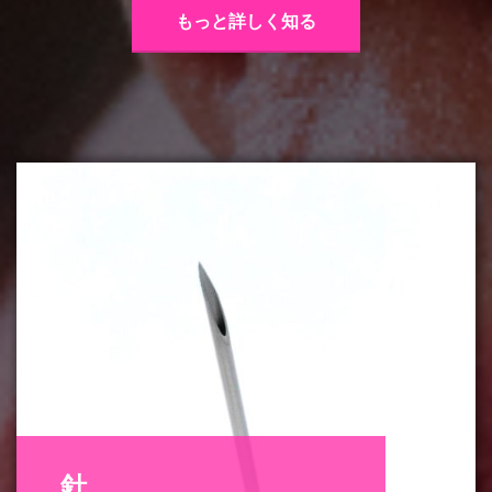
もっと詳しく知る
針