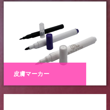
皮膚マーカー