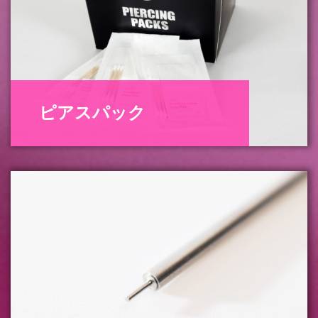
ピアスパック