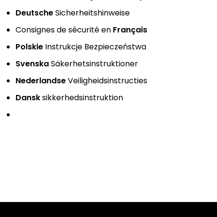
Deutsche
Sicherheitshinweise
Consignes de sécurité en
Français
Polskie
Instrukcje Bezpieczeństwa
Svenska
Säkerhetsinstruktioner
Nederlandse
Veiligheidsinstructies
Dansk
sikkerhedsinstruktion